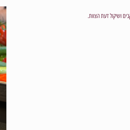
בים ושיקול דעת הצוות.