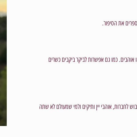
ו אוהבים. כמו גם אפשרות לביקר ביקבים כשרים
יבוש לחברות, אוהבי יין ותיקים ולמי שמעולם לא שתה