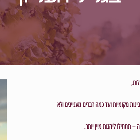
לות,
ינות מקומיות ועד כמה דברים מעניינים ולא
 – תתחילו ליהנות מיין יותר.