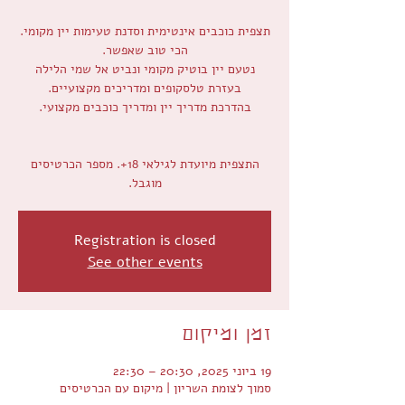
תצפית כוכבים אינטימית וסדנת טעימות יין מקומי.
נטעם יין בוטיק מקומי ונביט אל שמי הלילה
התצפית מיועדת לגילאי 18+. מספר הכרטיסים
מוגבל.
Registration is closed
See other events
זמן ומיקום
19 ביוני 2025, 20:30 – 22:30
סמוך לצומת השריון | מיקום עם הכרטיסים