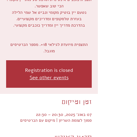
נטעם יין בוטיק מקומי ונביט אל שמי הלילה
התצפית מיועדת לגילאי 18+. מספר הכרטיסים
מוגבל.
Registration is closed
See other events
זמן ומיקום
07 באוג׳ 2025, 20:30 – 22:30
סמוך לצומת השריון | מיקום עם הכרטיסים