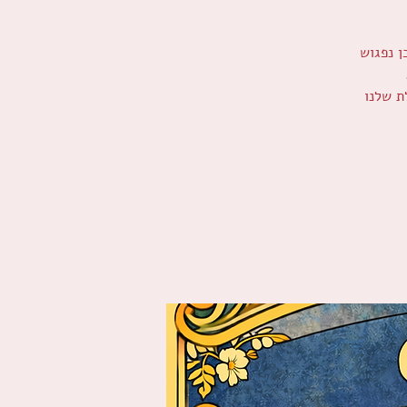
ן נפגוש
ת שלנו